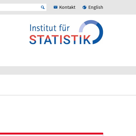
Kontakt
English