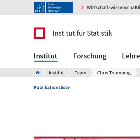
Wirtschaftswissenschaftl
Institut für Statistik
Institut
Forschung
Lehre
Institut
Team
Chris Toumping
Publikationsliste