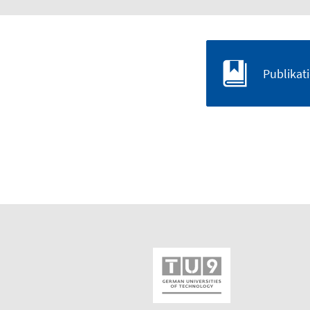
Publikat